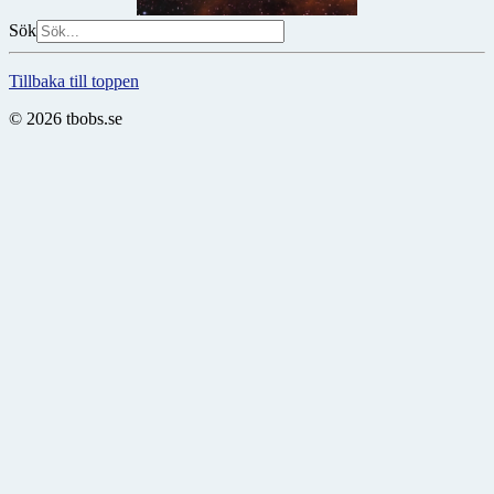
Sök
Tillbaka till toppen
© 2026 tbobs.se