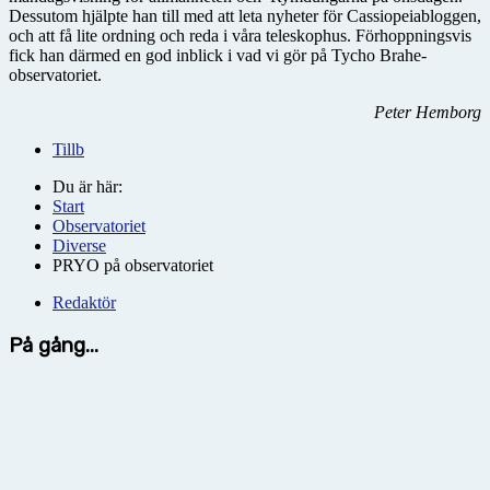
Dessutom hjälpte han till med att leta nyheter för Cassiopeiabloggen,
och att få lite ordning och reda i våra teleskophus. Förhoppningsvis
fick han därmed en god inblick i vad vi gör på Tycho Brahe-
observatoriet.
Peter Hemborg
Tillb
Du är här:
Start
Observatoriet
Diverse
PRYO på observatoriet
Redaktör
På gång...