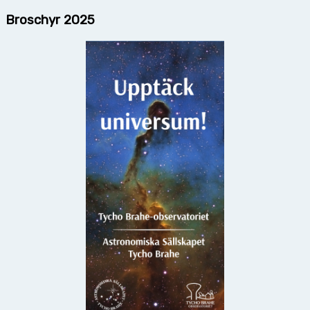
Broschyr 2025