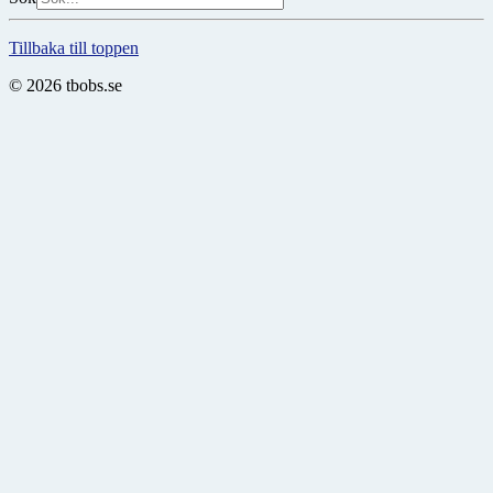
Tillbaka till toppen
© 2026 tbobs.se