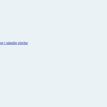
g i ständig rörelse