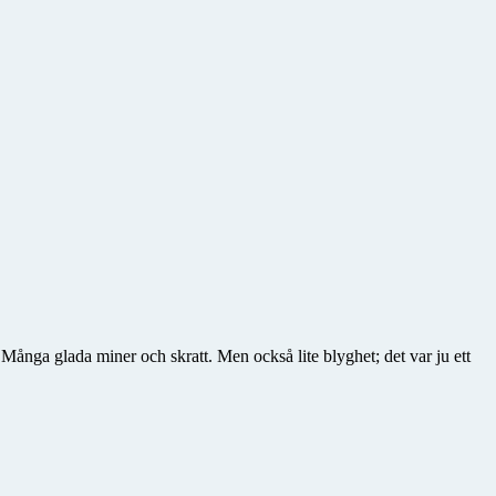
Många glada miner och skratt. Men också lite blyghet; det var ju ett