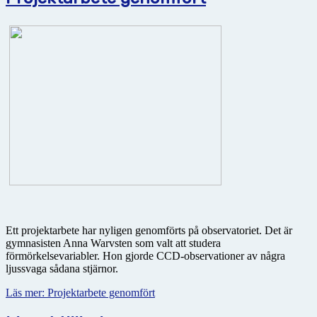
Ett projektarbete har nyligen genomförts på observatoriet. Det är
gymnasisten Anna Warvsten som valt att studera
förmörkelsevariabler. Hon gjorde CCD-observationer av några
ljussvaga sådana stjärnor.
Läs mer: Projektarbete genomfört