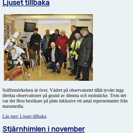
Ljuset tillbaka
Solförmörkelsen är över. Vädret på observatoriet tillät tyvärr inga
direkta observationer på grund av dimma och molntäcke. Trots det
var det flera besökare på plats inklusive ett antal representanter från
massmedia.
Läs mer: Ljuset tillbaka
Stjärnhimlen i november