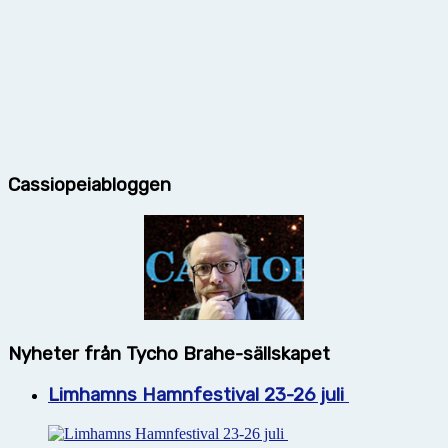
Cassiopeiabloggen
Nyheter från Tycho Brahe-sällskapet
Limhamns Hamnfestival 23-26 juli