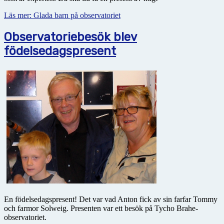
Läs mer: Glada barn på observatoriet
Observatoriebesök blev
födelsedagspresent
En födelsedagspresent! Det var vad Anton fick av sin farfar Tommy
och farmor Solweig. Presenten var ett besök på Tycho Brahe-
observatoriet.