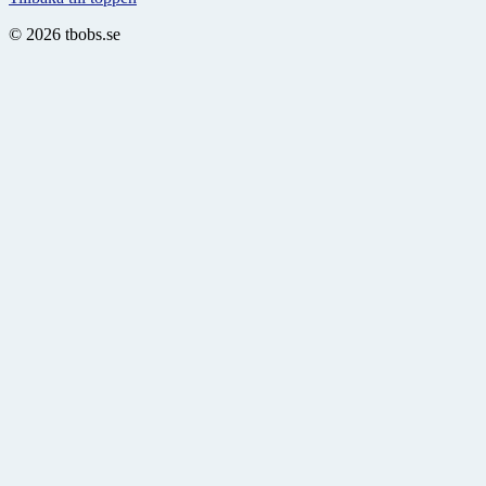
© 2026 tbobs.se