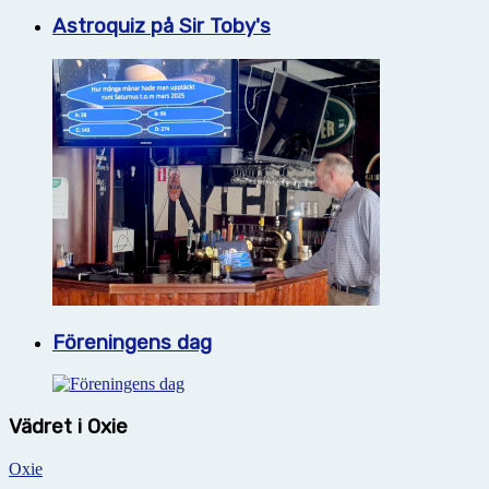
Astroquiz på Sir Toby's
Föreningens dag
Vädret i Oxie
Oxie