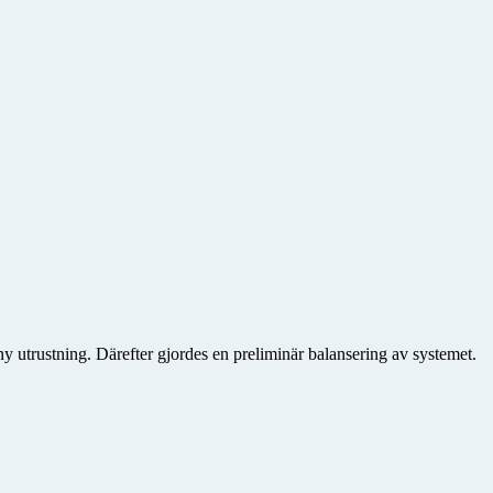
 ny utrustning. Därefter gjordes en preliminär balansering av systemet.