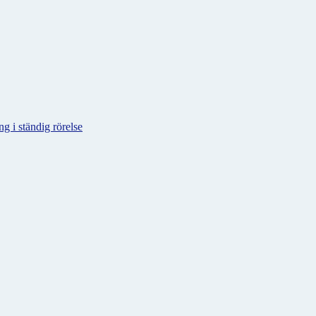
g i ständig rörelse