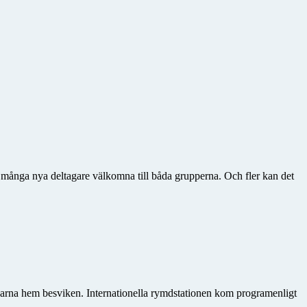
många nya deltagare välkomna till båda grupperna. Och fler kan det
karna hem besviken. Internationella rymdstationen kom programenligt