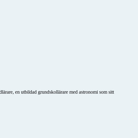
lärare, en utbildad grundskollärare med astronomi som sitt