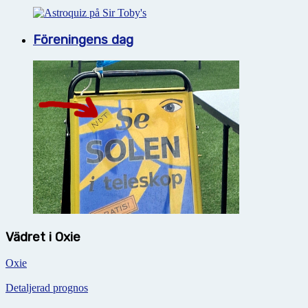
Föreningens dag
Vädret i Oxie
Oxie
Detaljerad prognos