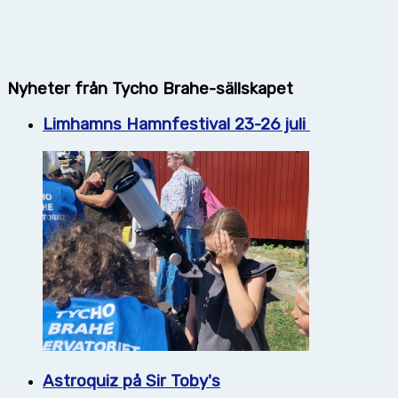
Nyheter från Tycho Brahe-sällskapet
Limhamns Hamnfestival 23-26 juli
Astroquiz på Sir Toby's