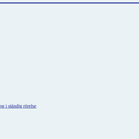
g i ständig rörelse