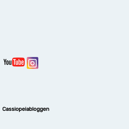
Cassiopeiabloggen