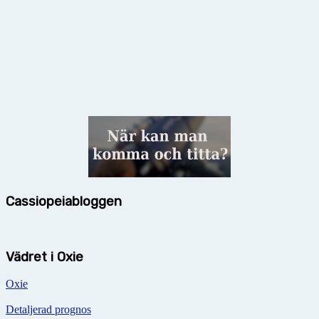
Cassiopeiabloggen
Vädret i Oxie
Oxie
Detaljerad prognos