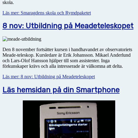
skola.
Läs mer: Smaragdens skola och Rymdpaketet
8 nov: Utbildning på Meadeteleskopet
Den 8 november fortsätter kursen i handhavandet av observatoriets
Meade-teleskop. Kursledare är Erik Johansson. Mikael Anderlund
och Lars-Olof Hansson hjälper till som assistenter. Inga
förkunskaper krävs och alla intresserade är välkomna att delta.
Läs mer: 8 nov: Utbildning på Meadeteleskopet
Läs hemsidan på din Smartphone