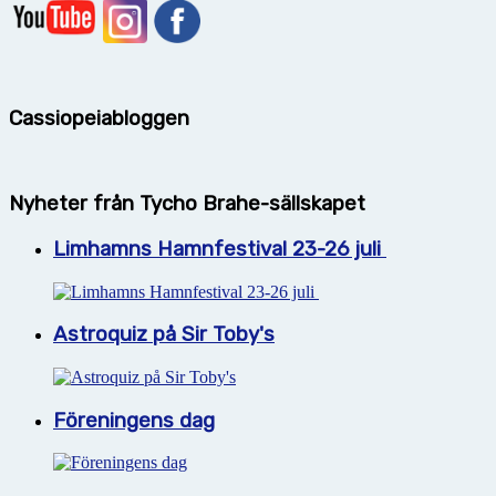
Cassiopeiabloggen
Nyheter från Tycho Brahe-sällskapet
Limhamns Hamnfestival 23-26 juli
Astroquiz på Sir Toby's
Föreningens dag