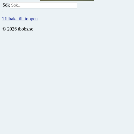
Sök
Tillbaka till toppen
© 2026 tbobs.se