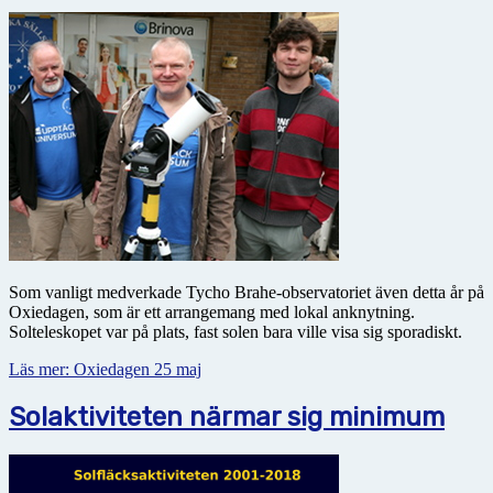
Som vanligt medverkade Tycho Brahe-observatoriet även detta år på
Oxiedagen, som är ett arrangemang med lokal anknytning.
Solteleskopet var på plats, fast solen bara ville visa sig sporadiskt.
Läs mer: Oxiedagen 25 maj
Solaktiviteten närmar sig minimum