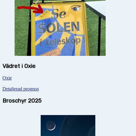
Vädret i Oxie
Oxie
Detaljerad prognos
Broschyr 2025