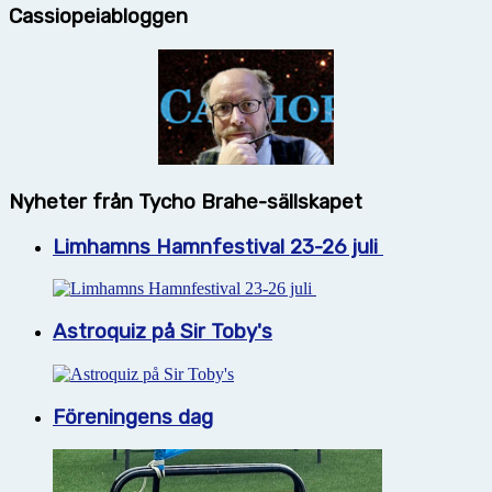
Cassiopeiabloggen
Nyheter från Tycho Brahe-sällskapet
Limhamns Hamnfestival 23-26 juli
Astroquiz på Sir Toby's
Föreningens dag