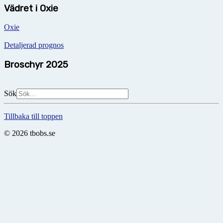
Vädret i Oxie
Oxie
Detaljerad prognos
Broschyr 2025
Sök
Tillbaka till toppen
© 2026 tbobs.se