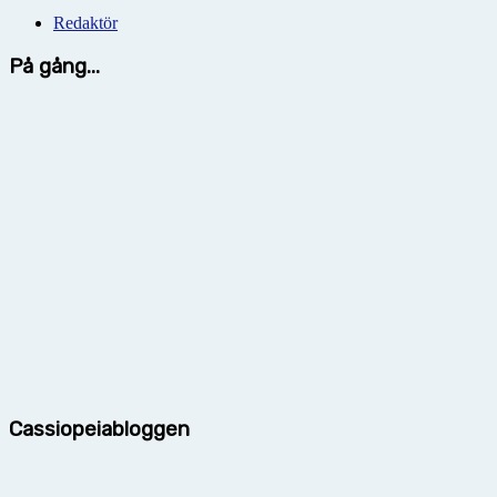
Redaktör
På gång...
Cassiopeiabloggen