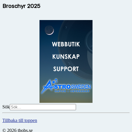
Broschyr 2025
Sök
Tillbaka till toppen
© 2026 tbobs.se