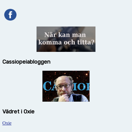
Cassiopeiabloggen
Vädret i Oxie
Oxie