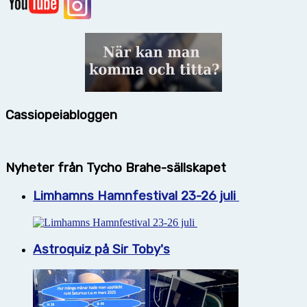
Cassiopeiabloggen
Nyheter från Tycho Brahe-sällskapet
Limhamns Hamnfestival 23-26 juli
Astroquiz på Sir Toby's