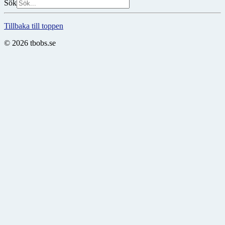
Sök
Tillbaka till toppen
© 2026 tbobs.se