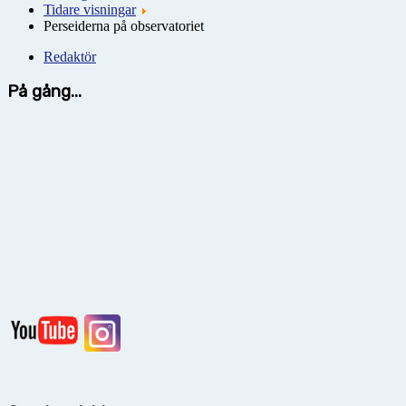
Tidare visningar
Perseiderna på observatoriet
Redaktör
På gång...