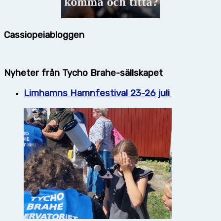
Cassiopeiabloggen
Nyheter från Tycho Brahe-sällskapet
Limhamns Hamnfestival 23-26 juli