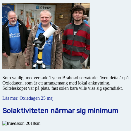
Som vanligt medverkade Tycho Brahe-observatoriet även detta år på
Oxiedagen, som är ett arrangemang med lokal anknytning.
Solteleskopet var på plats, fast solen bara ville visa sig sporadiskt.
Läs mer: Oxiedagen 25 maj
Solaktiviteten närmar sig minimum