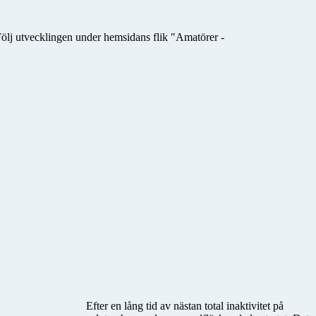
ölj utvecklingen under hemsidans flik "Amatörer -
Efter en lång tid av nästan total inaktivitet på