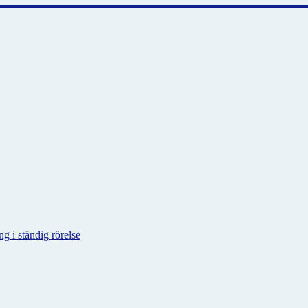
g i ständig rörelse