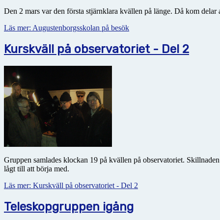
Den 2 mars var den första stjärnklara kvällen på länge. Då kom dela
Läs mer: Augustenborgsskolan på besök
Kurskväll på observatoriet - Del 2
Gruppen samlades klockan 19 på kvällen på observatoriet. Skillnaden
lågt till att börja med.
Läs mer: Kurskväll på observatoriet - Del 2
Teleskopgruppen igång