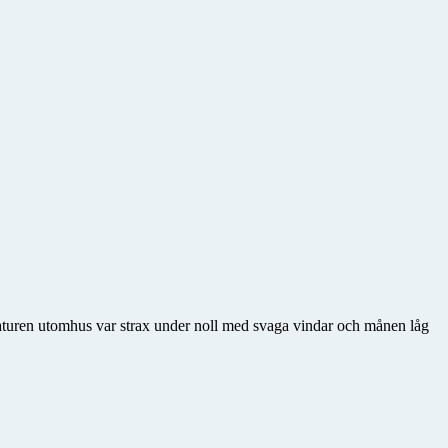
raturen utomhus var strax under noll med svaga vindar och månen låg