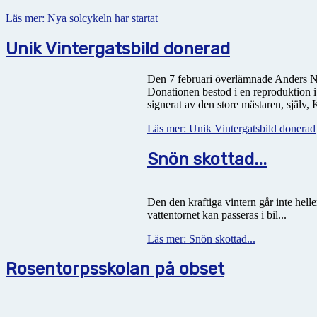
Läs mer: Nya solcykeln har startat
Unik Vintergatsbild donerad
Den 7 februari överlämnade Anders Ny
Donationen bestod i en reproduktion i
signerat av den store mästaren, själv
Läs mer: Unik Vintergatsbild donerad
Snön skottad...
Den den kraftiga vintern går inte helle
vattentornet kan passeras i bil...
Läs mer: Snön skottad...
Rosentorpsskolan på obset