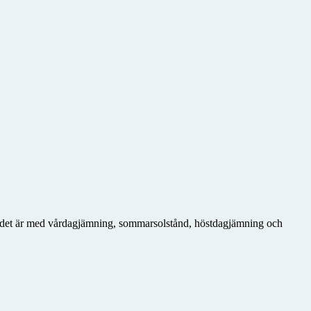
ur det är med vårdagjämning, sommarsolstånd, höstdagjämning och