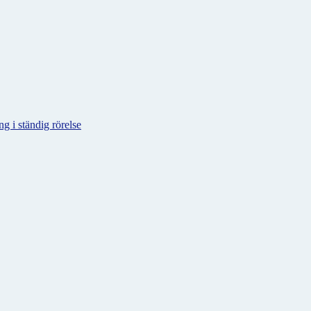
g i ständig rörelse