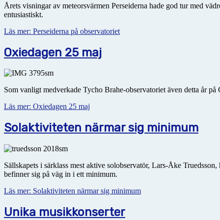
Årets visningar av meteorsvärmen Perseiderna hade god tur med vädre
entusiastiskt.
Läs mer: Perseiderna på observatoriet
Oxiedagen 25 maj
Som vanligt medverkade Tycho Brahe-observatoriet även detta år på Oxi
Läs mer: Oxiedagen 25 maj
Solaktiviteten närmar sig minimum
Sällskapets i särklass mest aktive solobservatör, Lars-Åke Truedsson, 
befinner sig på väg in i ett minimum.
Läs mer: Solaktiviteten närmar sig minimum
Unika musikkonserter