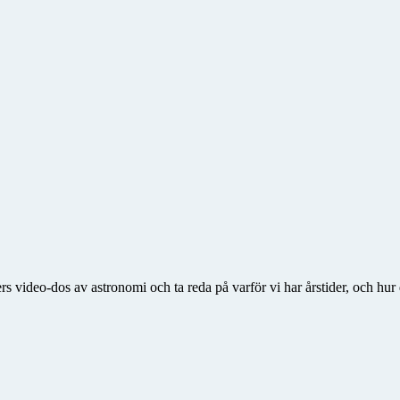
s video-dos av astronomi och ta reda på varför vi har årstider, och h