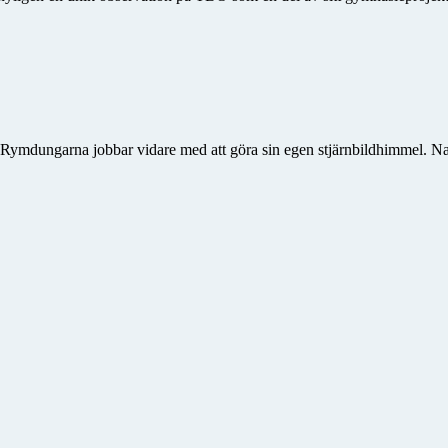
. Rymdungarna jobbar vidare med att göra sin egen stjärnbildhimmel. Na