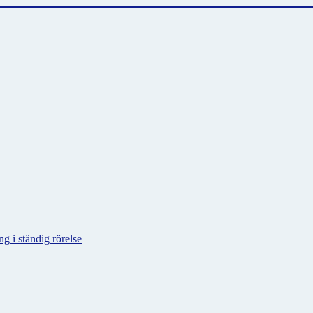
g i ständig rörelse