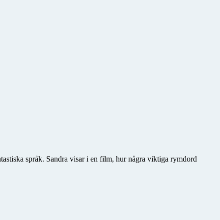
tastiska språk. Sandra visar i en film, hur några viktiga rymdord