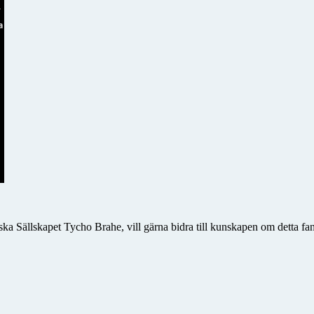
ka Sällskapet Tycho Brahe, vill gärna bidra till kunskapen om detta fan