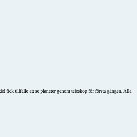
fick tillfälle att se planeter genom teleskop för första gången. Alla