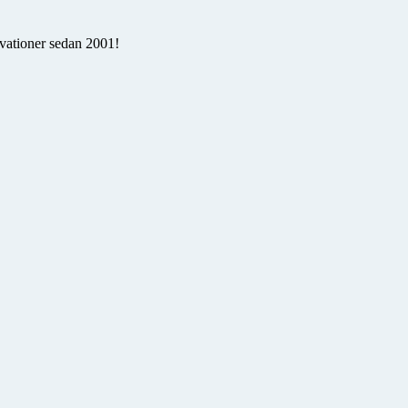
rvationer sedan 2001!