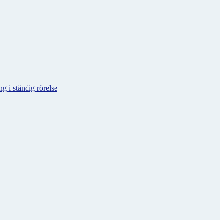
g i ständig rörelse