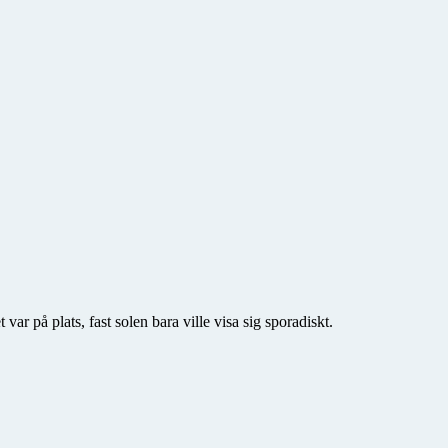
 på plats, fast solen bara ville visa sig sporadiskt.