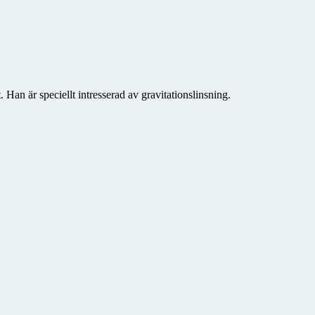
n är speciellt intresserad av gravitationslinsning.