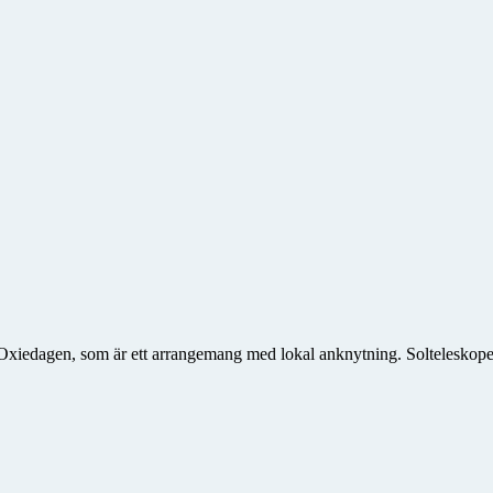
edagen, som är ett arrangemang med lokal anknytning. Solteleskopet var