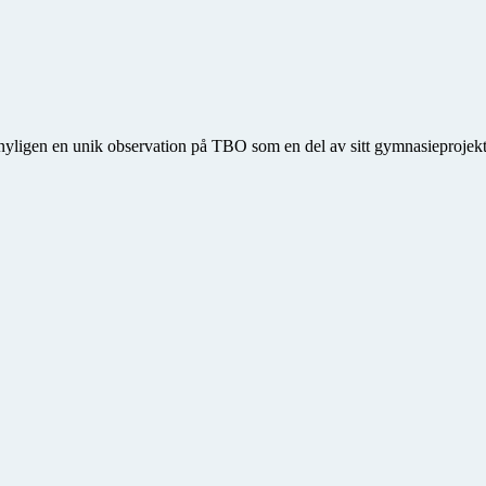
gen en unik observation på TBO som en del av sitt gymnasieprojekt. Ha