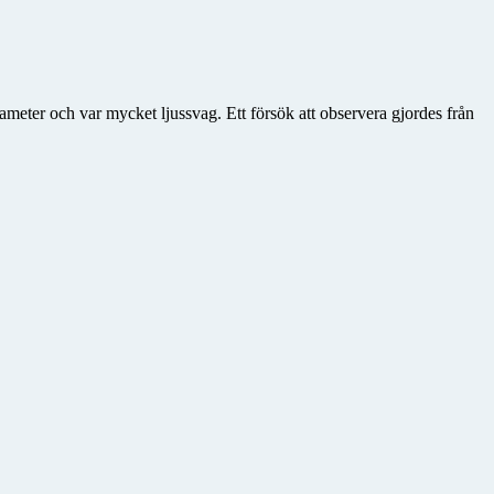
eter och var mycket ljussvag. Ett försök att observera gjordes från