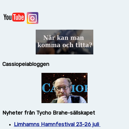
Cassiopeiabloggen
Nyheter från Tycho Brahe-sällskapet
Limhamns Hamnfestival 23-26 juli