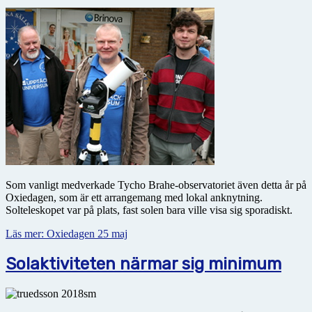
Som vanligt medverkade Tycho Brahe-observatoriet även detta år på
Oxiedagen, som är ett arrangemang med lokal anknytning.
Solteleskopet var på plats, fast solen bara ville visa sig sporadiskt.
Läs mer: Oxiedagen 25 maj
Solaktiviteten närmar sig minimum