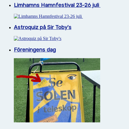
Limhamns Hamnfestival 23-26 juli
Astroquiz på Sir Toby's
Föreningens dag