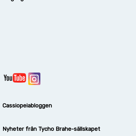
Cassiopeiabloggen
Nyheter från Tycho Brahe-sällskapet