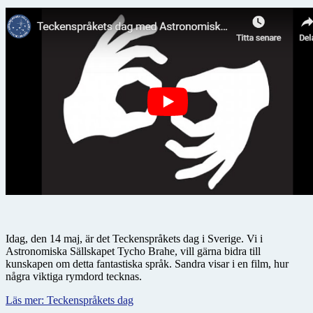
Idag, den 14 maj, är det Teckenspråkets dag i Sverige. Vi i
Astronomiska Sällskapet Tycho Brahe, vill gärna bidra till
kunskapen om detta fantastiska språk. Sandra visar i en film, hur
några viktiga rymdord tecknas.
Läs mer: Teckenspråkets dag