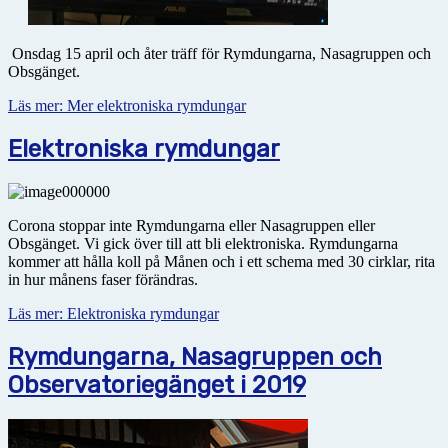
Onsdag 15 april och åter träff för Rymdungarna, Nasagruppen och
Obsgänget.
Läs mer: Mer elektroniska rymdungar
Elektroniska rymdungar
Corona stoppar inte Rymdungarna eller Nasagruppen eller
Obsgänget. Vi gick över till att bli elektroniska. Rymdungarna
kommer att hålla koll på Månen och i ett schema med 30 cirklar, rita
in hur månens faser förändras.
Läs mer: Elektroniska rymdungar
Rymdungarna, Nasagruppen och
Observatoriegänget i 2019