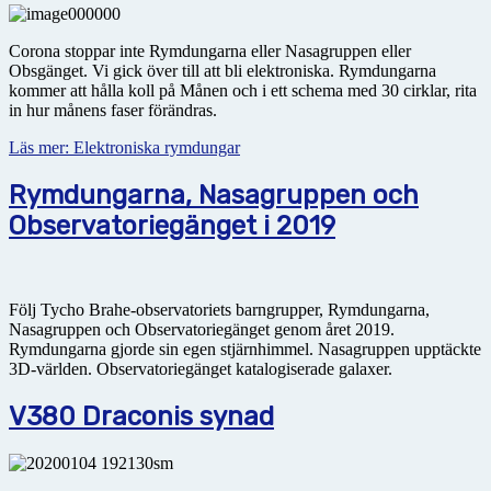
Corona stoppar inte Rymdungarna eller Nasagruppen eller
Obsgänget. Vi gick över till att bli elektroniska. Rymdungarna
kommer att hålla koll på Månen och i ett schema med 30 cirklar, rita
in hur månens faser förändras.
Läs mer: Elektroniska rymdungar
Rymdungarna, Nasagruppen och
Observatoriegänget i 2019
Följ Tycho Brahe-observatoriets barngrupper, Rymdungarna,
Nasagruppen och Observatoriegänget genom året 2019.
Rymdungarna gjorde sin egen stjärnhimmel. Nasagruppen upptäckte
3D-världen. Observatoriegänget katalogiserade galaxer.
V380 Draconis synad