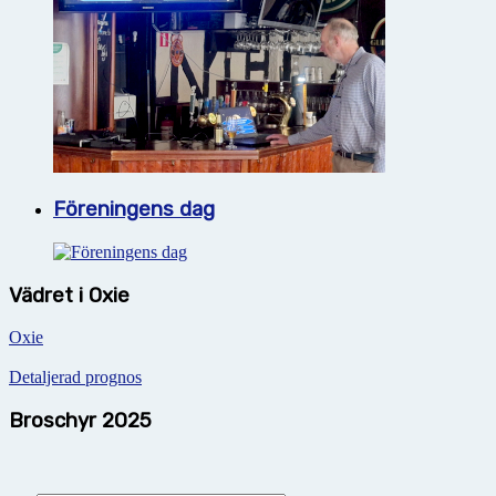
Föreningens dag
Vädret i Oxie
Oxie
Detaljerad prognos
Broschyr 2025