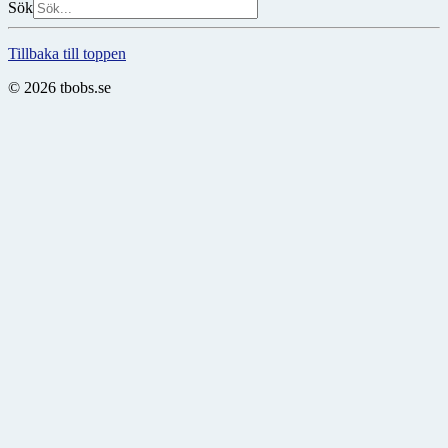
Sök
Tillbaka till toppen
© 2026 tbobs.se