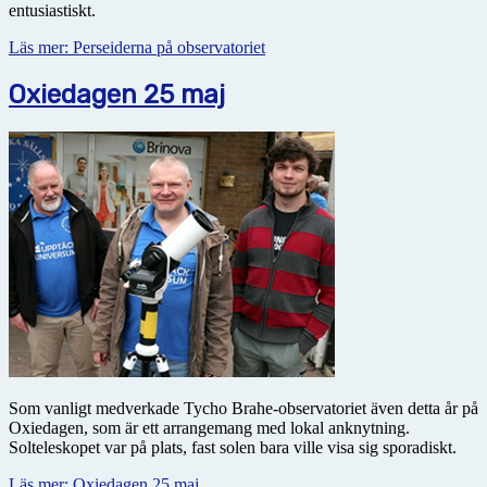
entusiastiskt.
Läs mer: Perseiderna på observatoriet
Oxiedagen 25 maj
Som vanligt medverkade Tycho Brahe-observatoriet även detta år på
Oxiedagen, som är ett arrangemang med lokal anknytning.
Solteleskopet var på plats, fast solen bara ville visa sig sporadiskt.
Läs mer: Oxiedagen 25 maj