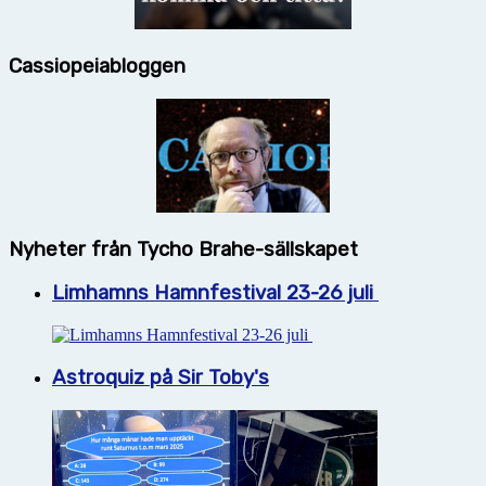
Cassiopeiabloggen
Nyheter från Tycho Brahe-sällskapet
Limhamns Hamnfestival 23-26 juli
Astroquiz på Sir Toby's