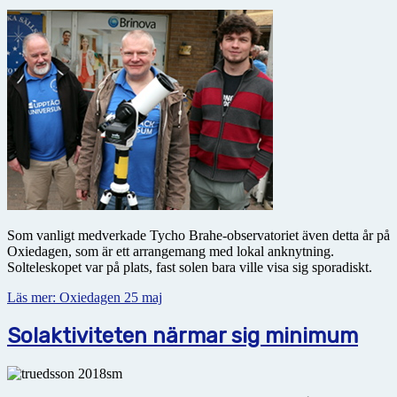
Som vanligt medverkade Tycho Brahe-observatoriet även detta år på
Oxiedagen, som är ett arrangemang med lokal anknytning.
Solteleskopet var på plats, fast solen bara ville visa sig sporadiskt.
Läs mer: Oxiedagen 25 maj
Solaktiviteten närmar sig minimum