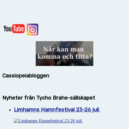
Cassiopeiabloggen
Nyheter från Tycho Brahe-sällskapet
Limhamns Hamnfestival 23-26 juli