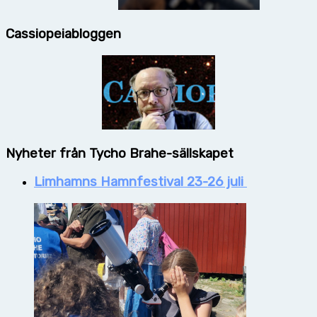
Cassiopeiabloggen
Nyheter från Tycho Brahe-sällskapet
Limhamns Hamnfestival 23-26 juli