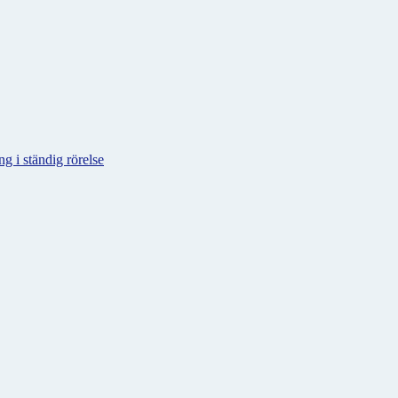
g i ständig rörelse