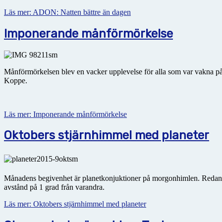
Läs mer: ADON: Natten bättre än dagen
Imponerande månförmörkelse
Månförmörkelsen blev en vacker upplevelse för alla som var vakna på 
Koppe.
Läs mer: Imponerande månförmörkelse
Oktobers stjärnhimmel med planeter
Månadens begivenhet är planetkonjuktioner på morgonhimlen. Redan 
avstånd på 1 grad från varandra.
Läs mer: Oktobers stjärnhimmel med planeter