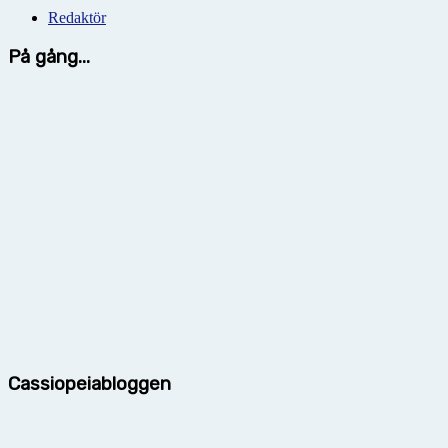
Redaktör
På gång...
Cassiopeiabloggen