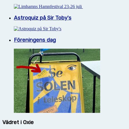
Astroquiz på Sir Toby's
Föreningens dag
Vädret i Oxie