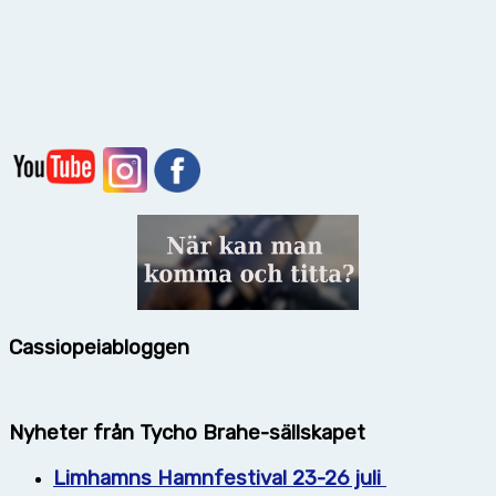
Cassiopeiabloggen
Nyheter från Tycho Brahe-sällskapet
Limhamns Hamnfestival 23-26 juli