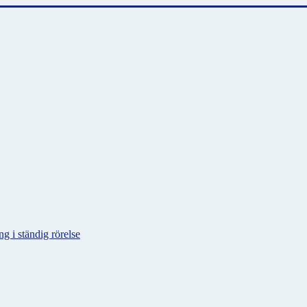
g i ständig rörelse