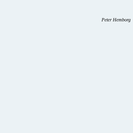
Peter Hemborg