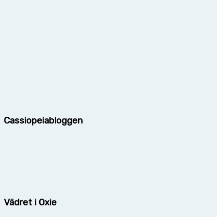
Cassiopeiabloggen
Vädret i Oxie