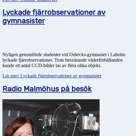
Lyckade fjärrobservationer av
gymnasister
Nyligen genomförde studenter vid Osbecks-gymnasiet i Laholm
lyckade fjärrobservationer. Trots besvärande väderförhållanden
kunde ett antal CCD-bilder tas av flera olika objekt.
Läs mer: Lyckade fjärrobservationer av gymnasister
Radio Malmöhus på besök