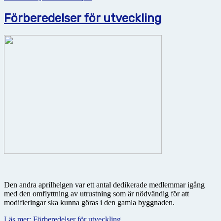
Förberedelser för utveckling
Den andra aprilhelgen var ett antal dedikerade medlemmar igång
med den omflyttning av utrustning som är nödvändig för att
modifieringar ska kunna göras i den gamla byggnaden.
Läs mer: Förberedelser för utveckling