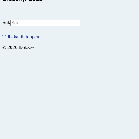
Sök
Tillbaka till toppen
© 2026 tbobs.se