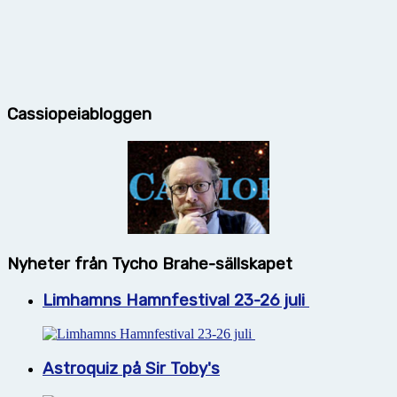
Cassiopeiabloggen
Nyheter från Tycho Brahe-sällskapet
Limhamns Hamnfestival 23-26 juli
Astroquiz på Sir Toby's