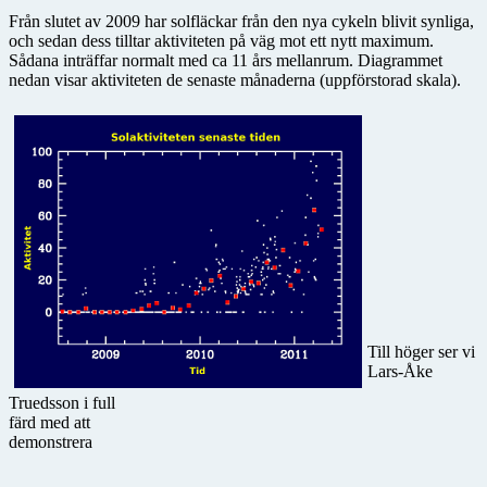
Från slutet av 2009 har solfläckar från den nya cykeln blivit synliga,
och sedan dess tilltar aktiviteten på väg mot ett nytt maximum.
Sådana inträffar normalt med ca 11 års mellanrum. Diagrammet
nedan visar aktiviteten de senaste månaderna (uppförstorad skala).
Till höger ser vi
Lars-Åke
Truedsson i full
färd med att
demonstrera