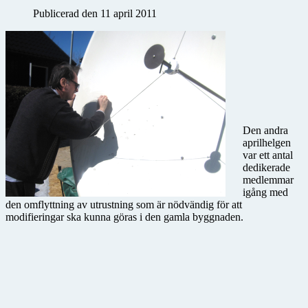
Publicerad den 11 april 2011
Den andra
aprilhelgen
var ett antal
dedikerade
medlemmar
igång med
den omflyttning av utrustning som är nödvändig för att
modifieringar ska kunna göras i den gamla byggnaden.