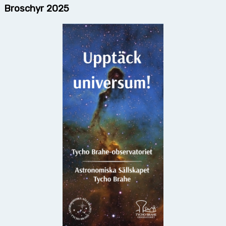
Broschyr 2025