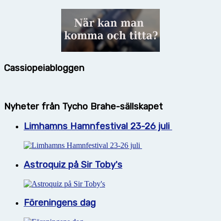
Cassiopeiabloggen
Nyheter från Tycho Brahe-sällskapet
Limhamns Hamnfestival 23-26 juli
Astroquiz på Sir Toby's
Föreningens dag