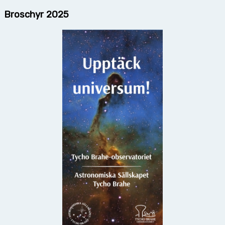
Broschyr 2025