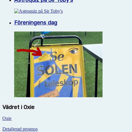
Föreningens dag
Vädret i Oxie
Oxie
Detaljerad prognos