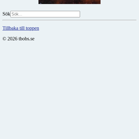
Sök
Tillbaka till toppen
© 2026 tbobs.se