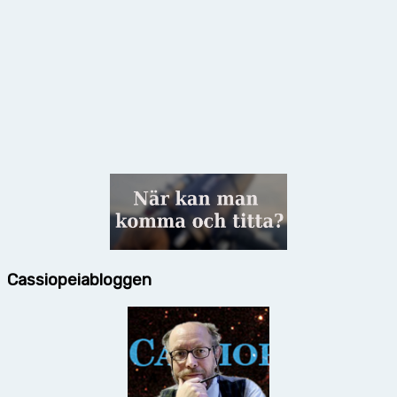
Cassiopeiabloggen