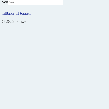
Sök
Tillbaka till toppen
© 2026 tbobs.se