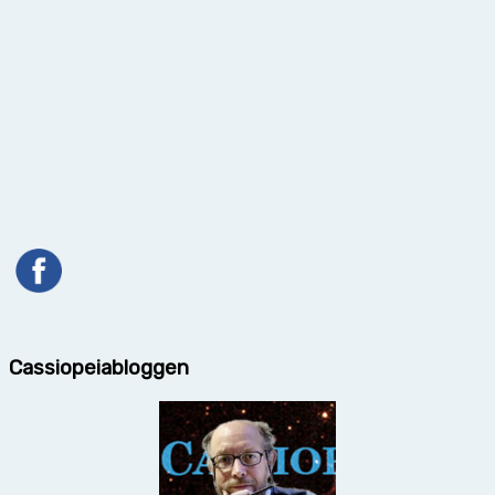
Cassiopeiabloggen