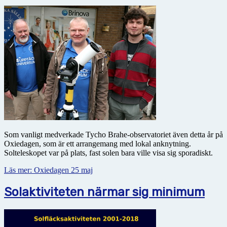
Som vanligt medverkade Tycho Brahe-observatoriet även detta år på
Oxiedagen, som är ett arrangemang med lokal anknytning.
Solteleskopet var på plats, fast solen bara ville visa sig sporadiskt.
Läs mer: Oxiedagen 25 maj
Solaktiviteten närmar sig minimum