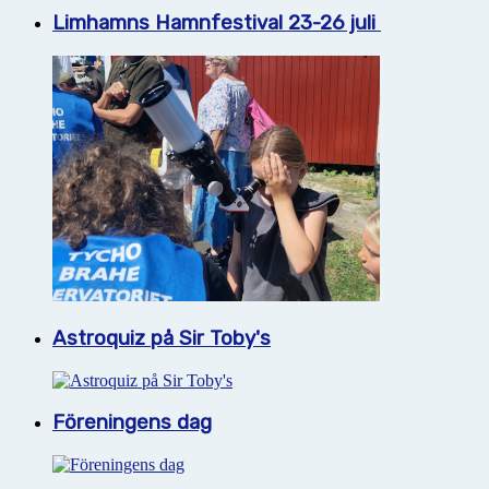
Limhamns Hamnfestival 23-26 juli
Astroquiz på Sir Toby's
Föreningens dag