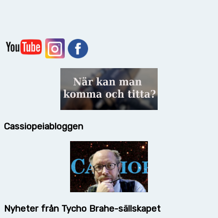
Cassiopeiabloggen
Nyheter från Tycho Brahe-sällskapet