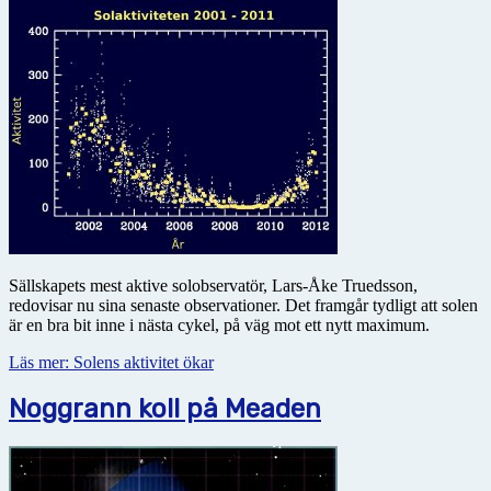
Sällskapets mest aktive solobservatör, Lars-Åke Truedsson,
redovisar nu sina senaste observationer. Det framgår tydligt att solen
är en bra bit inne i nästa cykel, på väg mot ett nytt maximum.
Läs mer: Solens aktivitet ökar
Noggrann koll på Meaden