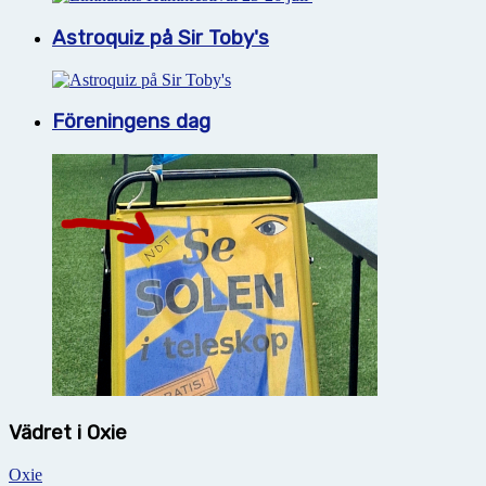
Astroquiz på Sir Toby's
Föreningens dag
Vädret i Oxie
Oxie