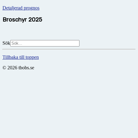
Detaljerad prognos
Broschyr 2025
Sök
Tillbaka till toppen
© 2026 tbobs.se