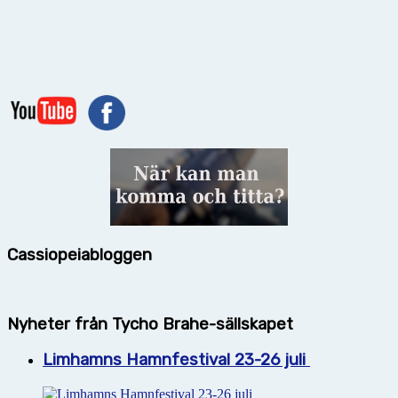
Cassiopeiabloggen
Nyheter från Tycho Brahe-sällskapet
Limhamns Hamnfestival 23-26 juli