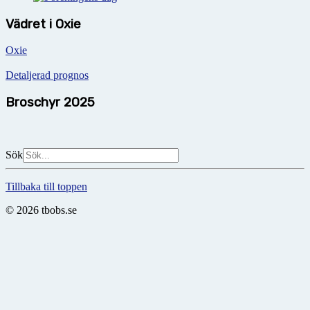
Vädret i Oxie
Oxie
Detaljerad prognos
Broschyr 2025
Sök
Tillbaka till toppen
© 2026 tbobs.se