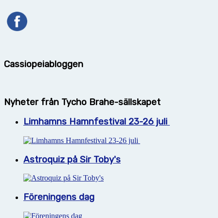
Cassiopeiabloggen
Nyheter från Tycho Brahe-sällskapet
Limhamns Hamnfestival 23-26 juli
Astroquiz på Sir Toby's
Föreningens dag