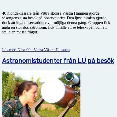
40 niondeklassare från Vittra skola i Västra Hamnen gjorde
säsongens sista besök på observatoriet. Den ljusa himlen gjorde
dock att inga observationer var möjliga denna gång. Gruppen fick
ändå en stor dos astronomi, fick tillfälle att se teleskopen och att
ställa en massa frågor.
Läs mer: Nior från Vittra Västra Hamnen
Astronomistudenter från LU på besök