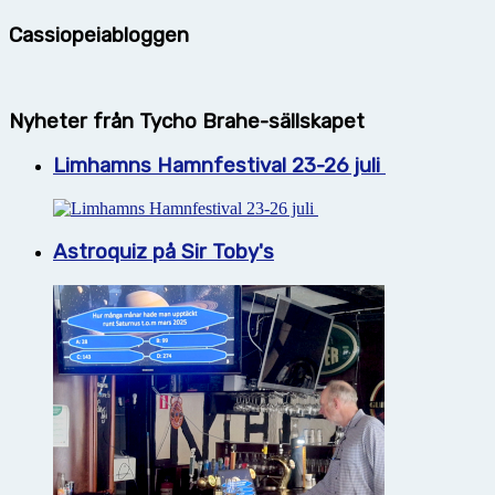
Cassiopeiabloggen
Nyheter från Tycho Brahe-sällskapet
Limhamns Hamnfestival 23-26 juli
Astroquiz på Sir Toby's