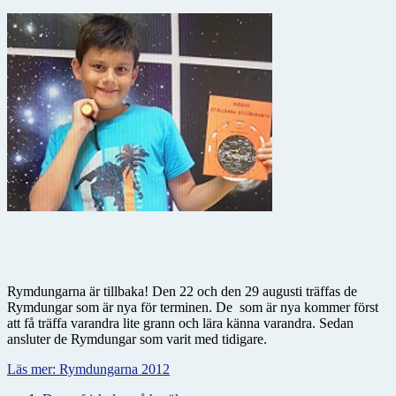
Rymdungarna är tillbaka! Den 22 och den 29 augusti träffas de
Rymdungar som är nya för terminen. De som är nya kommer först
att få träffa varandra lite grann och lära känna varandra. Sedan
ansluter de Rymdungar som varit med tidigare.
Läs mer: Rymdungarna 2012