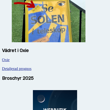
Vädret i Oxie
Oxie
Detaljerad prognos
Broschyr 2025