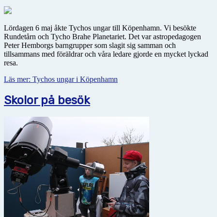
Lördagen 6 maj åkte Tychos ungar till Köpenhamn. Vi besökte
Rundetårn och Tycho Brahe Planetariet. Det var astropedagogen
Peter Hemborgs barngrupper som slagit sig samman och
tillsammans med föräldrar och våra ledare gjorde en mycket lyckad
resa.
Läs mer: Tychos ungar i Köpenhamn
Skolor på besök