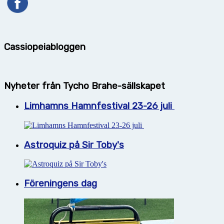
Cassiopeiabloggen
Nyheter från Tycho Brahe-sällskapet
Limhamns Hamnfestival 23-26 juli
Astroquiz på Sir Toby's
Föreningens dag