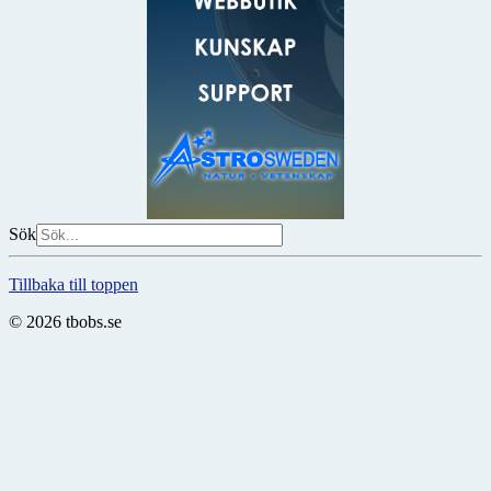
Sök
Tillbaka till toppen
© 2026 tbobs.se