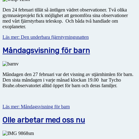
Den 24 februari tillät så äntligen vädret observationer. Två olika
gymnasieprojekt fick möjlighet att genomföra sina observationer
med vårt fjärrstyrbara teleskop. Och båda två handlade om
exoplaneter.
Läs mer: Den underbara fjärrstyrningsnatten
Måndagsvisning för barn
Måndagen den 27 februari var det visning av stjärnhimlen för barn.
Den sista måndagen i varje månad klockan 19.00 har Tycho
Brahe.observatoriet alltid öppet för barn och deras familjer.
Läs mer: Måndagsvisning för barn
Olle arbetar med oss nu