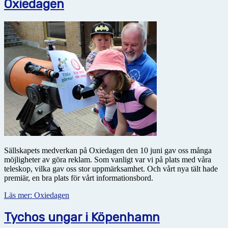
Oxiedagen
Sällskapets medverkan på Oxiedagen den 10 juni gav oss många
möjligheter av göra reklam. Som vanligt var vi på plats med våra
teleskop, vilka gav oss stor uppmärksamhet. Och vårt nya tält hade
premiär, en bra plats för vårt informationsbord.
Läs mer: Oxiedagen
Tychos ungar i Köpenhamn