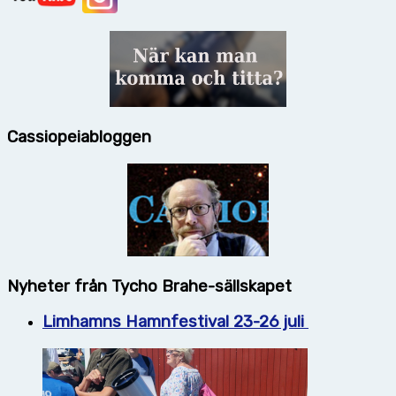
Cassiopeiabloggen
Nyheter från Tycho Brahe-sällskapet
Limhamns Hamnfestival 23-26 juli