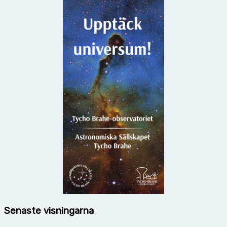
Senaste visningarna