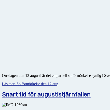
Onsdagen den 12 augusti är det en partiell solförmörkelse synlig i Sve
Läs mer: Solförmörkelse den 12 aug
Snart tid för augustistjärnfallen