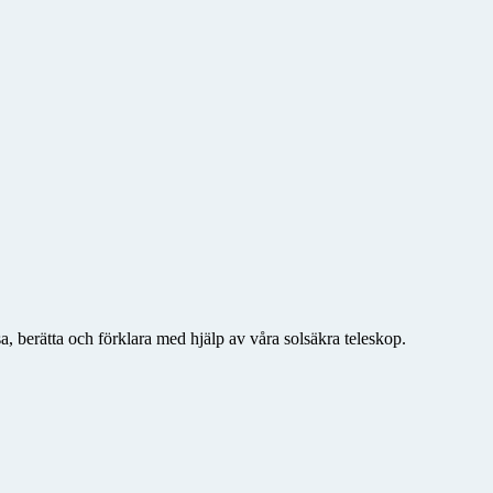
a, berätta och förklara med hjälp av våra solsäkra teleskop.