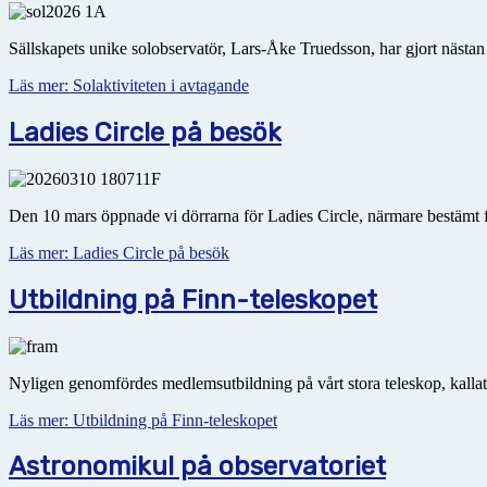
Sällskapets unike solobservatör, Lars-Åke Truedsson, har gjort nästan
Läs mer: Solaktiviteten i avtagande
Ladies Circle på besök
Den 10 mars öppnade vi dörrarna för Ladies Circle, närmare bestämt 
Läs mer: Ladies Circle på besök
Utbildning på Finn-teleskopet
Nyligen genomfördes medlemsutbildning på vårt stora teleskop, kallat Fin
Läs mer: Utbildning på Finn-teleskopet
Astronomikul på observatoriet