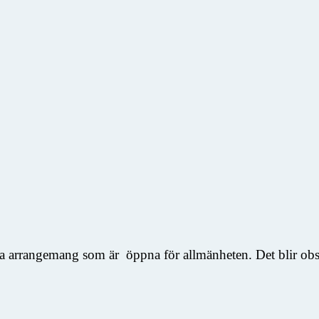
ka arrangemang som är öppna för allmänheten. Det blir obser