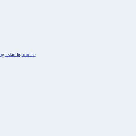
g i ständig rörelse