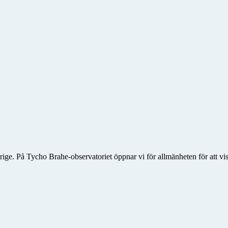
rige. På Tycho Brahe-observatoriet öppnar vi för allmänheten för att vis