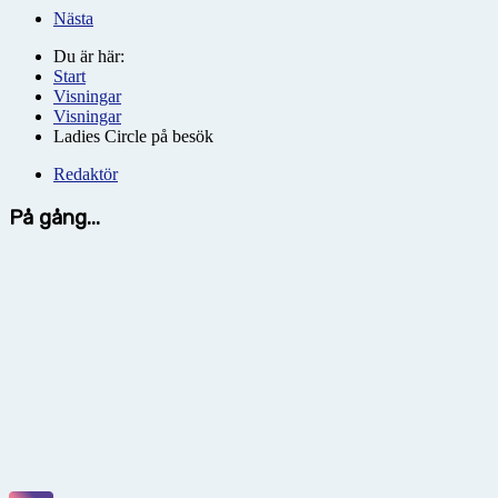
Nästa
Du är här:
Start
Visningar
Visningar
Ladies Circle på besök
Redaktör
På gång...