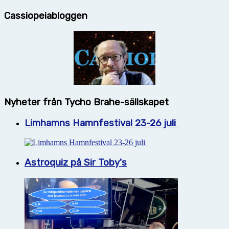
Cassiopeiabloggen
Nyheter från Tycho Brahe-sällskapet
Limhamns Hamnfestival 23-26 juli
Astroquiz på Sir Toby's