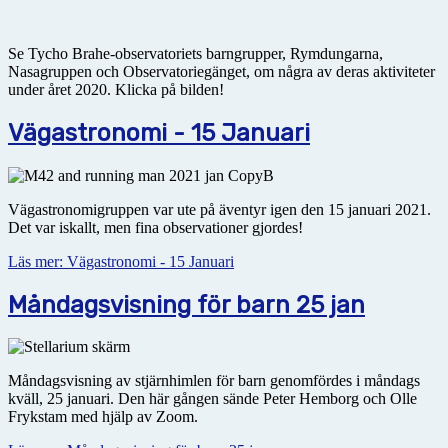
Se Tycho Brahe-observatoriets barngrupper, Rymdungarna,
Nasagruppen och Observatoriegänget, om några av deras aktiviteter
under året 2020. Klicka på bilden!
Vägastronomi - 15 Januari
Vägastronomigruppen var ute på äventyr igen den 15 januari 2021.
Det var iskallt, men fina observationer gjordes!
Läs mer: Vägastronomi - 15 Januari
Måndagsvisning för barn 25 jan
Måndagsvisning av stjärnhimlen för barn genomfördes i måndags
kväll, 25 januari. Den här gången sände Peter Hemborg och Olle
Frykstam med hjälp av Zoom.