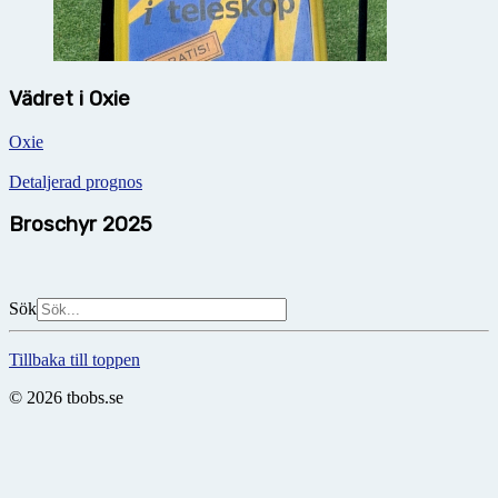
Vädret i Oxie
Oxie
Detaljerad prognos
Broschyr 2025
Sök
Tillbaka till toppen
© 2026 tbobs.se