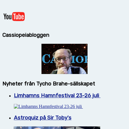
Cassiopeiabloggen
Nyheter från Tycho Brahe-sällskapet
Limhamns Hamnfestival 23-26 juli
Astroquiz på Sir Toby's