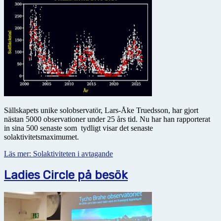
Sällskapets unike solobservatör, Lars-Åke Truedsson, har gjort
nästan 5000 observationer under 25 års tid. Nu har han rapporterat
in sina 500 senaste som tydligt visar det senaste
solaktivitetsmaximumet.
Läs mer: Solaktiviteten i avtagande
Ladies Circle på besök