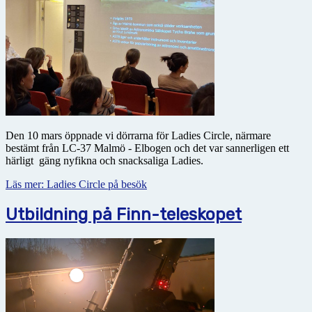
Den 10 mars öppnade vi dörrarna för Ladies Circle, närmare
bestämt från LC-37 Malmö - Elbogen och det var sannerligen ett
härligt gäng nyfikna och snacksaliga Ladies.
Läs mer: Ladies Circle på besök
Utbildning på Finn-teleskopet