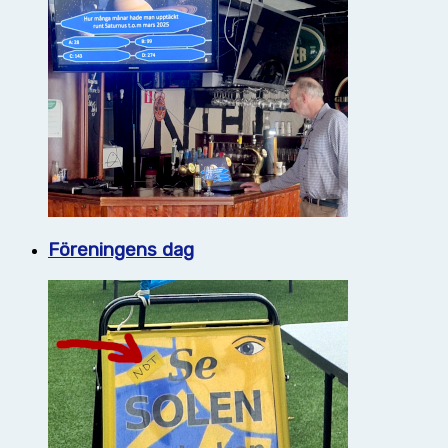
Föreningens dag