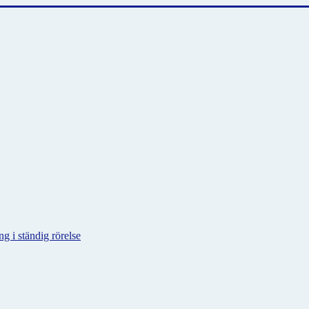
g i ständig rörelse