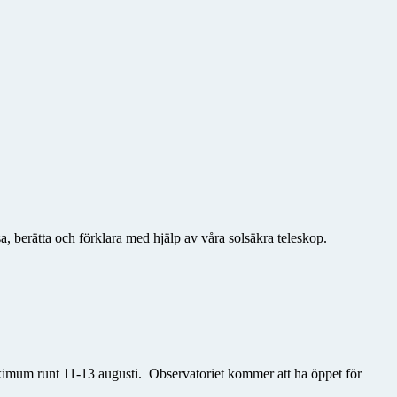
a, berätta och förklara med hjälp av våra solsäkra teleskop.
maximum runt 11-13 augusti. Observatoriet kommer att ha
öppet för