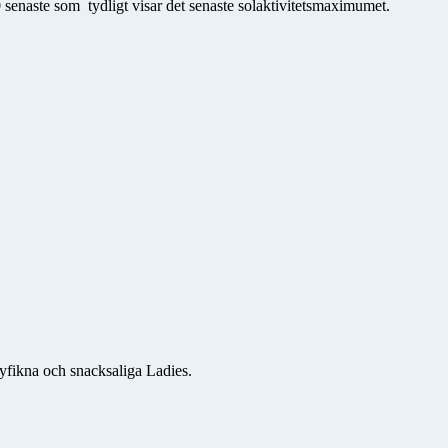
 senaste som tydligt visar det senaste solaktivitetsmaximumet.
yfikna och snacksaliga Ladies.