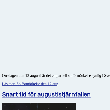
Onsdagen den 12 augusti är det en partiell solförmörkelse synlig i Sve
Läs mer: Solförmörkelse den 12 aug
Snart tid för augustistjärnfallen