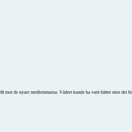
ellt mot de nyare medlemmarna. Vädret kunde ha varit bättre men det hin