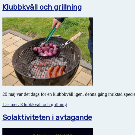
Klubbkväll och grillning
20 maj var det dags för en klubbkväll igen, denna gång inriktad speci
Läs mer: Klubbkväll och grillning
Solaktiviteten i avtagande