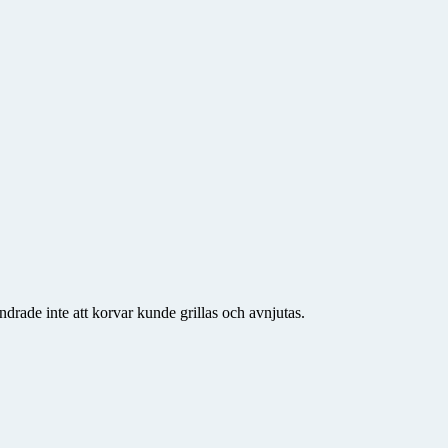
drade inte att korvar kunde grillas och avnjutas.