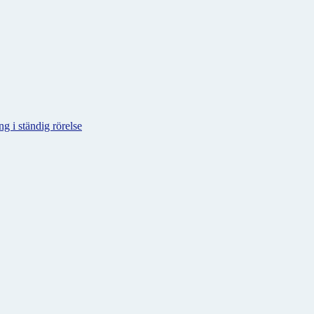
g i ständig rörelse