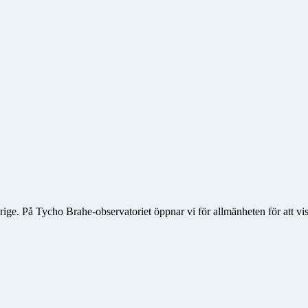
rige. På Tycho Brahe-observatoriet öppnar vi för allmänheten för att vis