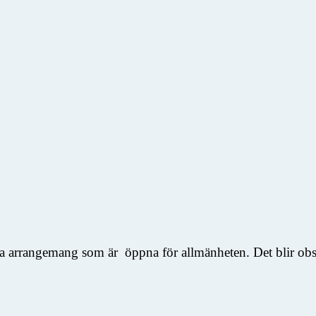
ka arrangemang som är öppna för allmänheten. Det blir obser