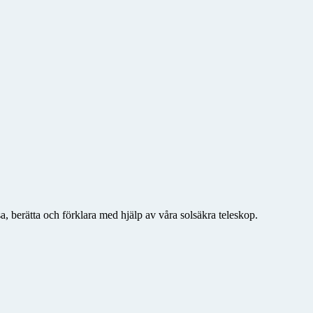
a, berätta och förklara med hjälp av våra solsäkra teleskop.